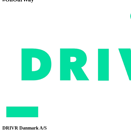
DRIVR Danmark A/S