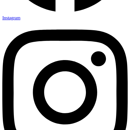
Instagram