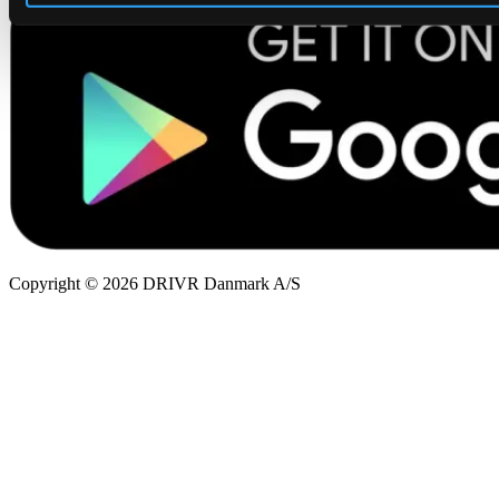
Copyright © 2026 DRIVR Danmark A/S