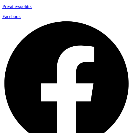
Privatlivspolitik
Facebook