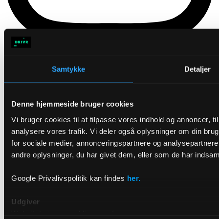
Linkedin
Samtykke
Detaljer
Denne hjemmeside bruger cookies
Vi bruger cookies til at tilpasse vores indhold og annoncer, til 
analysere vores trafik. Vi deler også oplysninger om din br
for sociale medier, annonceringspartnere og analysepartner
andre oplysninger, du har givet dem, eller som de har indsamle
Google Privalivspolitik kan findes
her.
Udgiver
Websitet ejes og publiceres af: