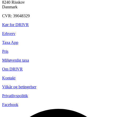
8240 Risskov
Danmark
CVR: 39048329
Kør for DRIVR
Erhverv
Taxa App
Pris
Miljøvenlig taxa
Om DRIVR
Kontakt
Vilkår og betingelser
Privatlivspolitik
Facebook