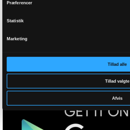
Præferencer
Statistik
Marketing
Tillad alle
Tillad valgte
Afvis