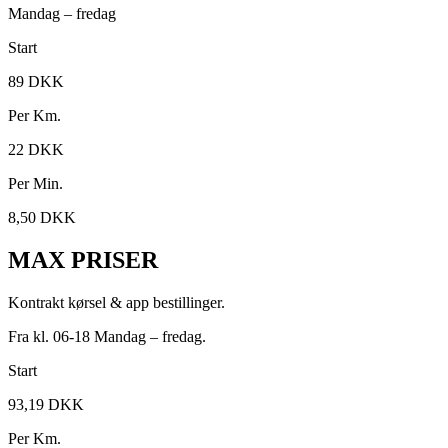
Mandag – fredag
Start
89 DKK
Per Km.
22 DKK
Per Min.
8,50 DKK
MAX PRISER
Kontrakt kørsel & app bestillinger.
Fra kl. 06-18 Mandag – fredag.
Start
93,19 DKK
Per Km.