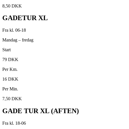
8,50 DKK
GADETUR XL
Fra kl. 06-18
Mandag – fredag
Start
79 DKK
Per Km.
16 DKK
Per Min.
7,50 DKK
GADE TUR XL (AFTEN)
Fra kl. 18-06