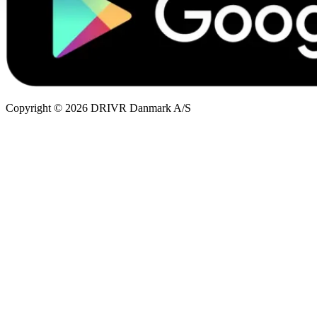
Copyright © 2026 DRIVR Danmark A/S