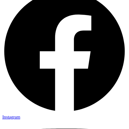
Instagram