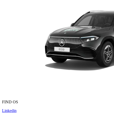
FIND OS
Linkedin