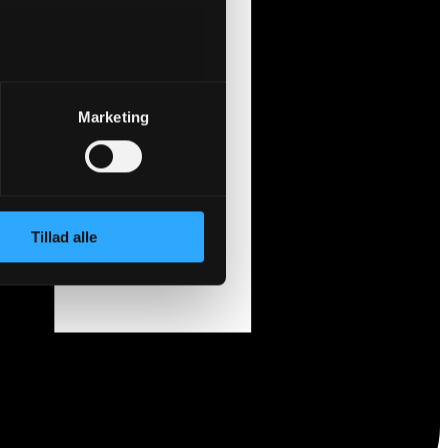
Marketing
Tillad alle