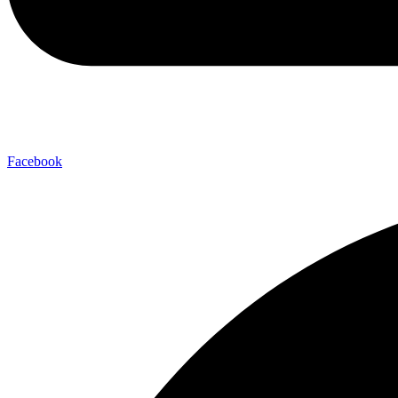
Facebook