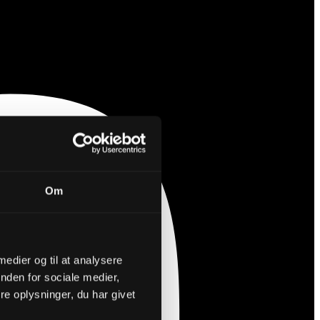
Om
 medier og til at analysere
nden for sociale medier,
e oplysninger, du har givet