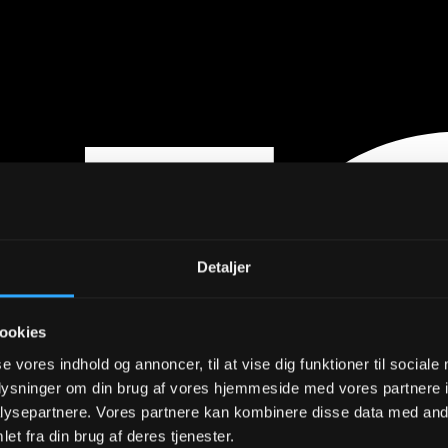
Detaljer
ookies
se vores indhold og annoncer, til at vise dig funktioner til sociale
oplysninger om din brug af vores hjemmeside med vores partnere i
ysepartnere. Vores partnere kan kombinere disse data med andr
et fra din brug af deres tjenester.