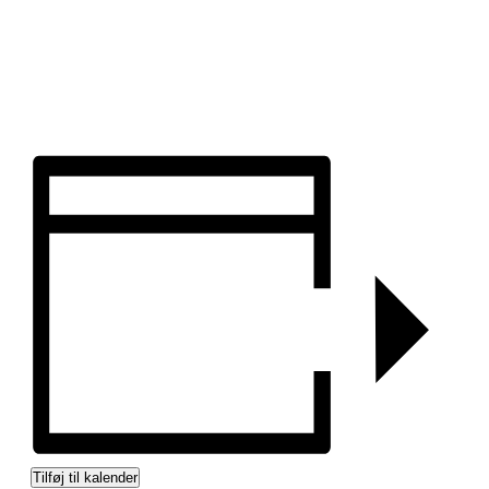
Tilføj til kalender