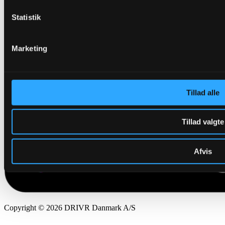
Statistik
Marketing
Tillad alle
Tillad valgte
Afvis
Copyright © 2026 DRIVR Danmark A/S