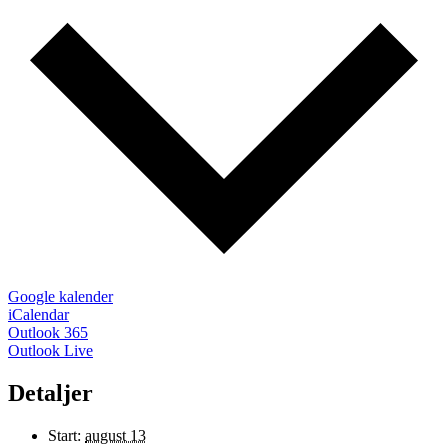
Google kalender
iCalendar
Outlook 365
Outlook Live
Detaljer
Start:
august 13