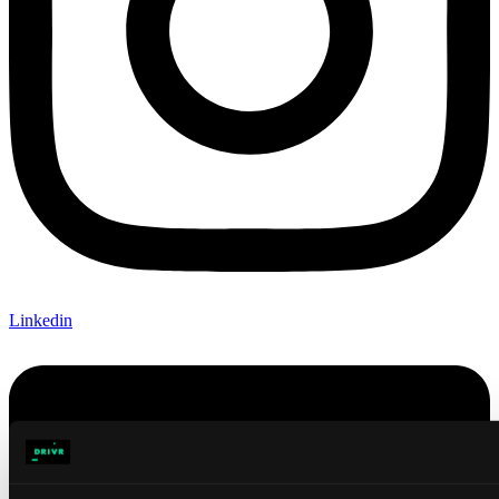
Linkedin