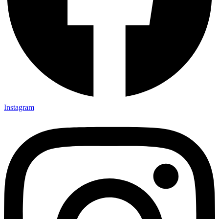
Instagram