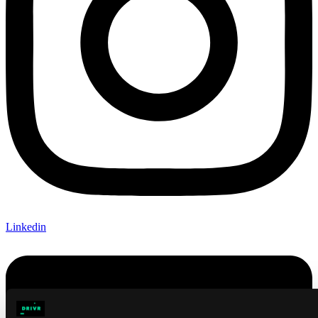
Linkedin