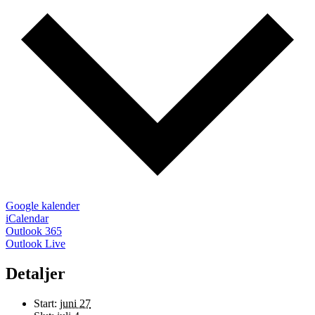
Google kalender
iCalendar
Outlook 365
Outlook Live
Detaljer
Start:
juni 27