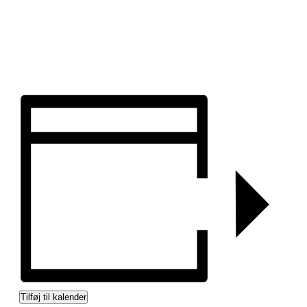
Tilføj til kalender