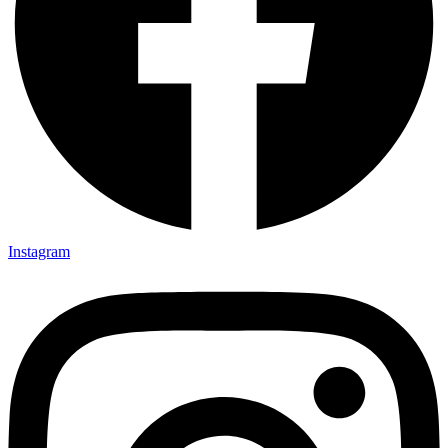
Instagram