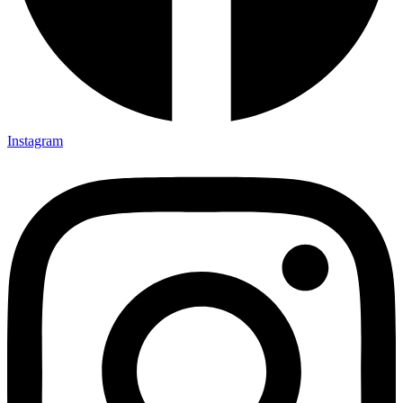
Instagram