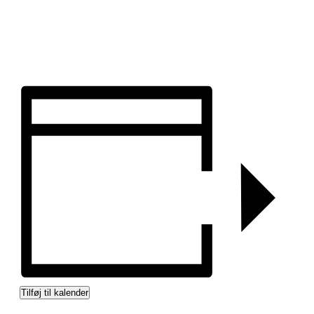
Tilføj til kalender