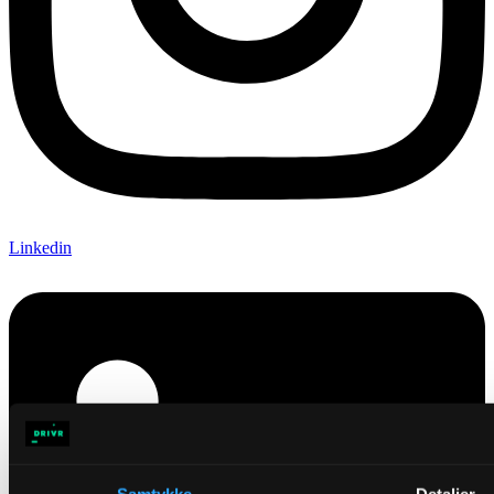
Linkedin