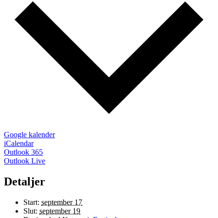
Google kalender
iCalendar
Outlook 365
Outlook Live
Detaljer
Start:
september 17
Slut:
september 19