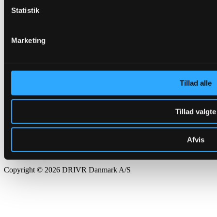
Statistik
Marketing
Tillad alle
Tillad valgte
Afvis
Copyright © 2026 DRIVR Danmark A/S