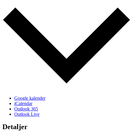
Google kalender
iCalendar
Outlook 365
Outlook Live
Detaljer