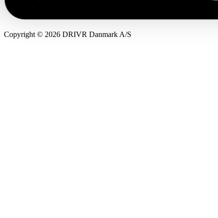
Copyright © 2026 DRIVR Danmark A/S