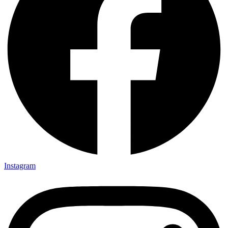
Instagram