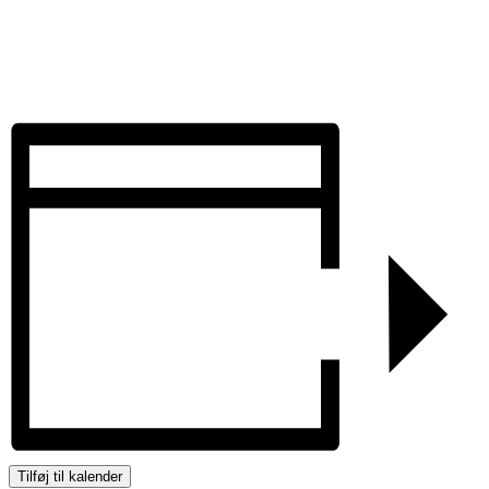
Tilføj til kalender