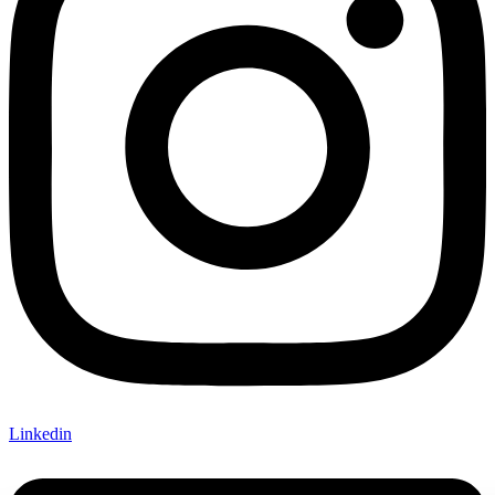
Linkedin