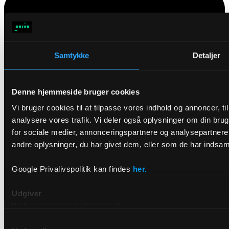
Samtykke
Detaljer
Denne hjemmeside bruger cookies
Vi bruger cookies til at tilpasse vores indhold og annoncer, til 
analysere vores trafik. Vi deler også oplysninger om din br
for sociale medier, annonceringspartnere og analysepartner
andre oplysninger, du har givet dem, eller som de har indsamle
Google Privalivspolitik kan findes
her.
Udgiver
Websitet ejes og publiceres af:
Samtykkevalg