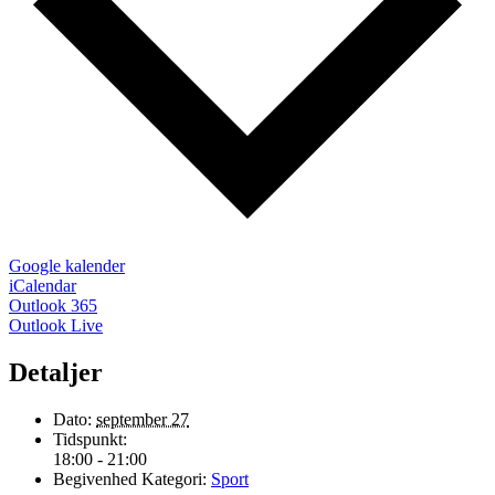
Google kalender
iCalendar
Outlook 365
Outlook Live
Detaljer
Dato:
september 27
Tidspunkt:
18:00 - 21:00
Begivenhed Kategori:
Sport