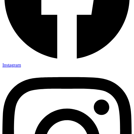
Instagram