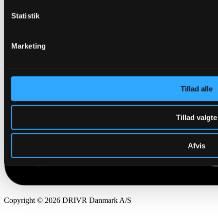
Statistik
Marketing
Tillad alle
Tillad valgte
Afvis
Copyright © 2026 DRIVR Danmark A/S