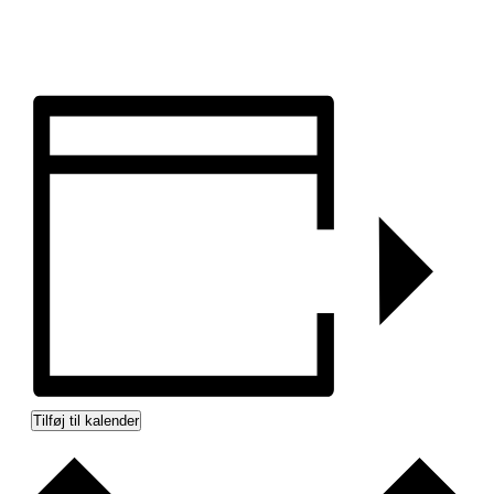
Tilføj til kalender