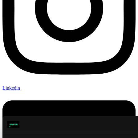
Linkedin