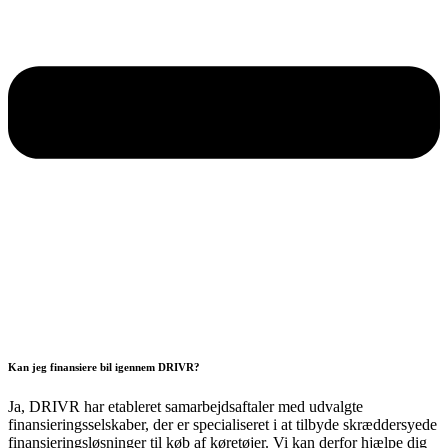
Kan jeg finansiere bil igennem DRIVR?
Ja, DRIVR har etableret samarbejdsaftaler med udvalgte
finansieringsselskaber, der er specialiseret i at tilbyde skræddersyede
finansieringsløsninger til køb af køretøjer. Vi kan derfor hjælpe dig