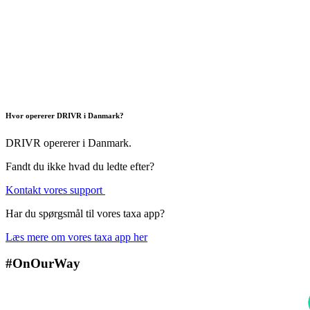
Hvor opererer DRIVR i Danmark?
DRIVR opererer i Danmark.
Fandt du ikke hvad du ledte efter?
Kontakt vores support
Har du spørgsmål til vores taxa app?
Læs mere om vores taxa app her
#OnOurWay