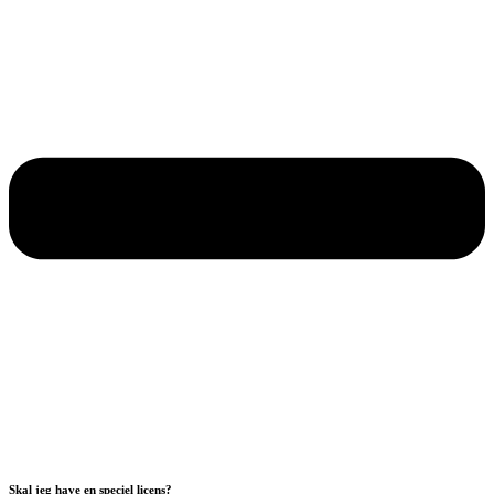
Skal jeg have en speciel licens?