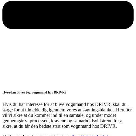
Hvordan bliver jeg vognmand hos DRIVR?
Hvis du har interesse for at blive vognmand hos DRIVR, skal du
sørge for at tilmelde dig igennem vores ansøgningsblanket. Herefter
vil vi sikre at du kommer ind til en samtale, og under mødet
gennemgår vi processen, kravene og samarbejdsvilkårene for at
sikre, at du får den bedste start som vognmand hos DRIVR.