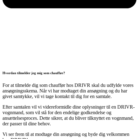
Hvordan tilmelder jeg mig som chauffør?
For at tilmelde dig som chauffør hos DRIVR skal du udfylde vores
ansøgningsskema. Når vi har modtaget din ansøgning og du har
givet samtykke, vil vi tage kontakt til dig for en samtale.
Efter samtalen vil vi videreformidle dine oplysninger til en DRIVR-
vognmand, som vil stå for den endelige godkendelse og
ansættelsesproces. Dette sikrer, at du bliver tilknyttet en vognmand,
der passer til dine behov.
Vi ser frem til at modtage din ansøgning og byde dig velkommen