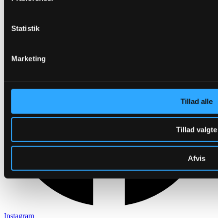
Statistik
Marketing
Tillad alle
Tillad valgte
Afvis
Instagram