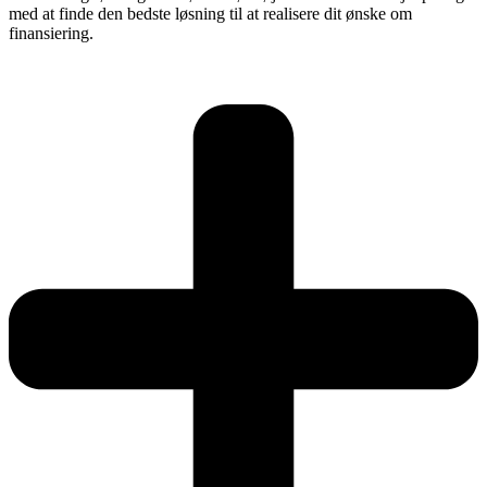
med at finde den bedste løsning til at realisere dit ønske om
finansiering.