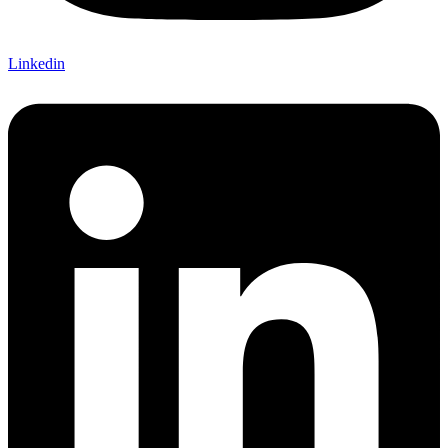
Linkedin